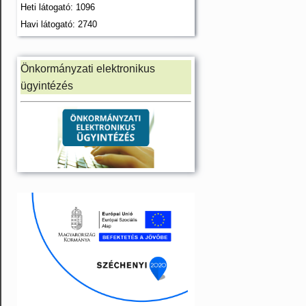
Heti látogató: 1096
Havi látogató: 2740
Önkormányzati elektronikus
ügyintézés