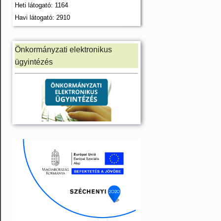
Heti látogató: 1164
Havi látogató: 2910
Önkormányzati elektronikus
ügyintézés