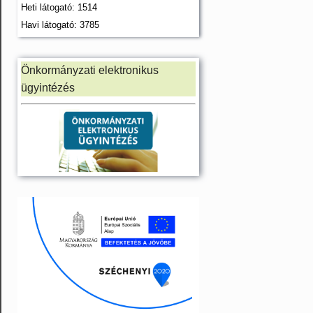
Heti látogató: 1514
Havi látogató: 3785
Önkormányzati elektronikus
ügyintézés