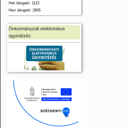
Heti látogató: 1122
Havi látogató: 2805
Önkormányzati elektronikus
ügyintézés