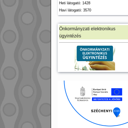
Heti látogató: 1428
Havi látogató: 3570
Önkormányzati elektronikus
ügyintézés