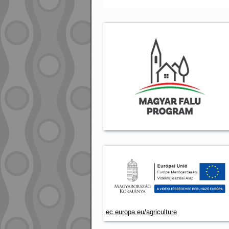
ec.europa.eu/agriculture