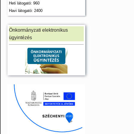
Heti látogató: 960
Havi látogató: 2400
Önkormányzati elektronikus
ügyintézés