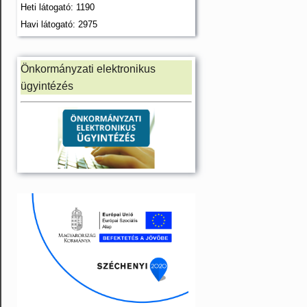
Heti látogató: 1190
Havi látogató: 2975
Önkormányzati elektronikus
ügyintézés