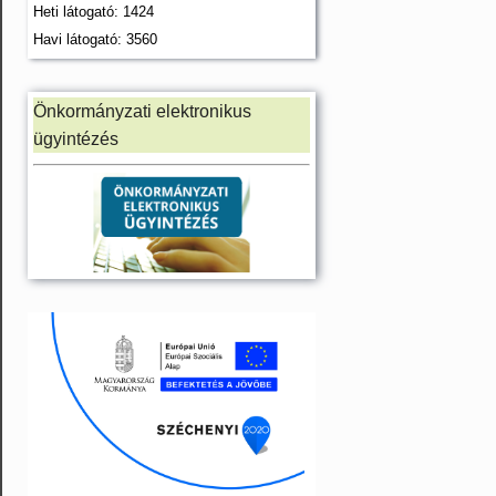
Heti látogató: 1424
Havi látogató: 3560
Önkormányzati elektronikus
ügyintézés