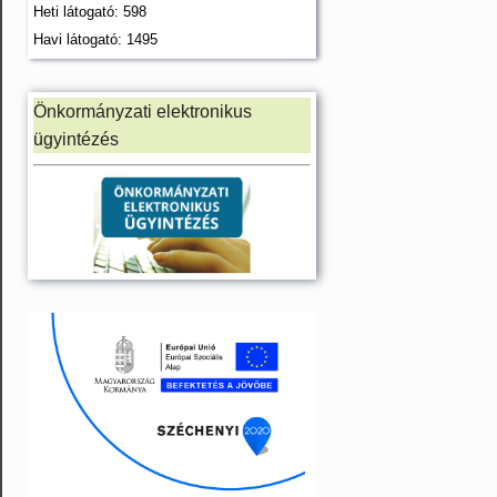
Heti látogató: 598
Havi látogató: 1495
Önkormányzati elektronikus
ügyintézés