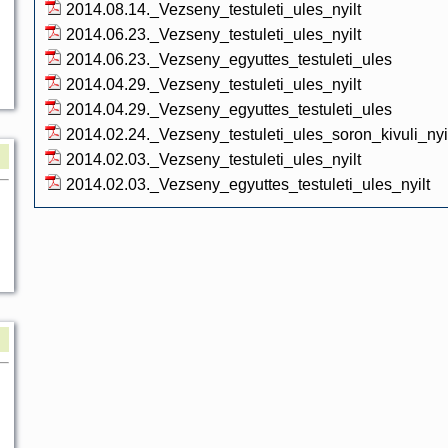
2014.08.14._Vezseny_testuleti_ules_nyilt
2014.06.23._Vezseny_testuleti_ules_nyilt
2014.06.23._Vezseny_egyuttes_testuleti_ules
2014.04.29._Vezseny_testuleti_ules_nyilt
2014.04.29._Vezseny_egyuttes_testuleti_ules
2014.02.24._Vezseny_testuleti_ules_soron_kivuli_nyi
2014.02.03._Vezseny_testuleti_ules_nyilt
2014.02.03._Vezseny_egyuttes_testuleti_ules_nyilt