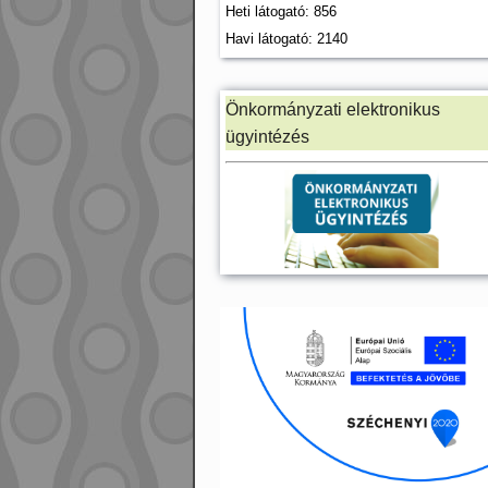
Heti látogató: 856
Havi látogató: 2140
Önkormányzati elektronikus
ügyintézés