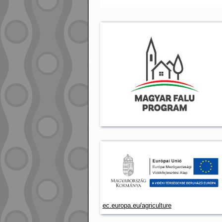
ec.europa.eu/agriculture